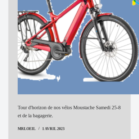
Tour d'horizon de nos vélos Moustache Samedi 25-8
et de la bagagerie.
MRLOEIL
1 AVRIL 2023