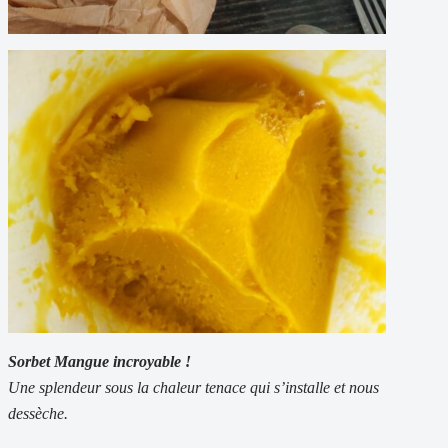
Sorbet Mangue incroyable !
Une splendeur sous la chaleur tenace qui s’installe et nous
dessèche.