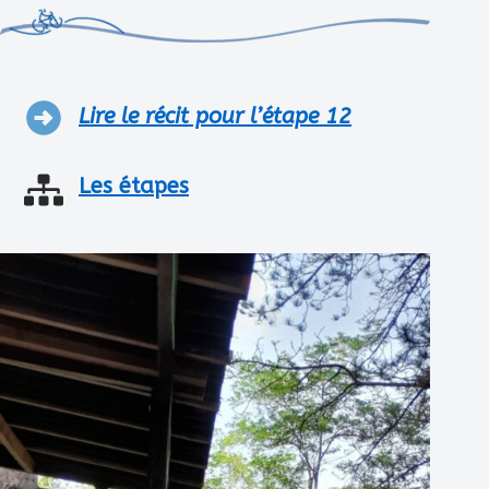
Lire le récit pour l’étape 12
Les étapes