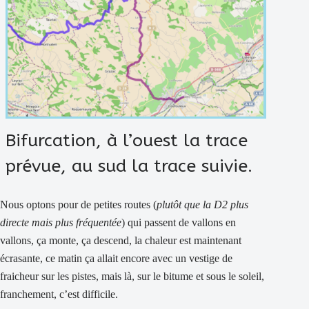
Bifurcation, à l’ouest la trace
prévue, au sud la trace suivie.
Nous optons pour de petites routes (
plutôt que la D2 plus
directe mais plus fréquentée
) qui passent de vallons en
vallons, ça monte, ça descend, la chaleur est maintenant
écrasante, ce matin ça allait encore avec un vestige de
fraicheur sur les pistes, mais là, sur le bitume et sous le soleil,
franchement, c’est difficile.