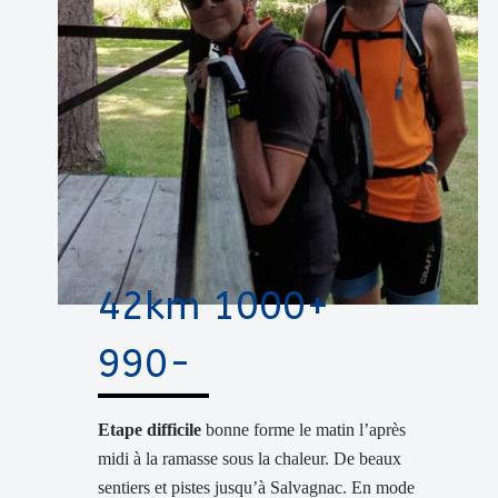
42km 1000+
990-
Etape difficile
bonne forme le matin l’après
midi à la ramasse sous la chaleur. De beaux
sentiers et pistes jusqu’à Salvagnac. En mode