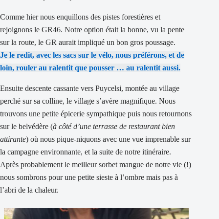
Comme hier nous enquillons des pistes forestières et
rejoignons le GR46. Notre option était la bonne, vu la pente
sur la route, le GR aurait impliqué un bon gros poussage.
Je le redit, avec les sacs sur le vélo, nous préférons, et de
loin, rouler au ralentit que pousser … au ralentit aussi.
Ensuite descente cassante vers Puycelsi, montée au village
perché sur sa colline, le village s’avère magnifique. Nous
trouvons une petite épicerie sympathique puis nous retournons
sur le belvédère (
à côté d’une terrasse de restaurant bien
attirante
) où nous pique-niquons avec une vue imprenable sur
la campagne environnante, et la suite de notre itinéraire.
Après probablement le meilleur sorbet mangue de notre vie (!)
nous sombrons pour une petite sieste à l’ombre mais pas à
l’abri de la chaleur.