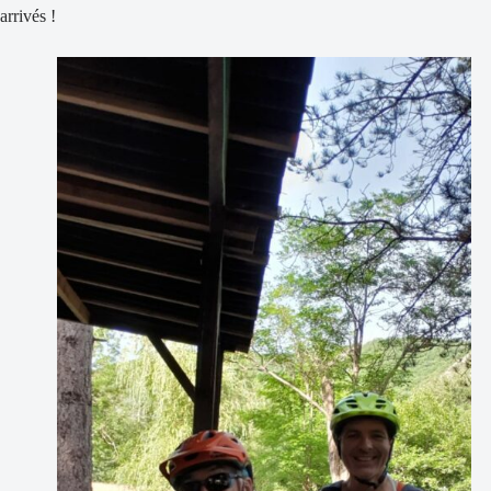
arrivés !