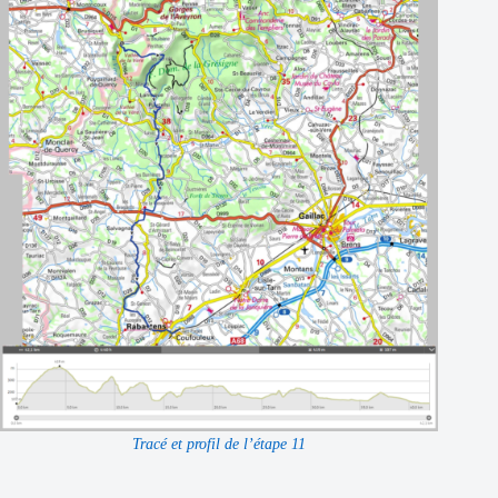
Tracé et profil de l’étape 11