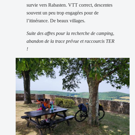
survie vers Rabasten. VTT correct, descentes
souvent un peu trop engagées pour de
l’itinérance. De beaux villages.
Suite des affres pour la recherche de camping
,
abandon de la trace prévue et raccourcis TER
!