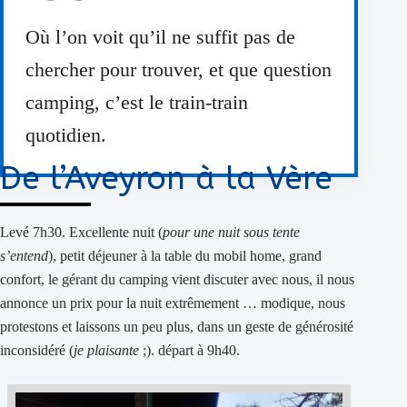
Où l’on voit qu’il ne suffit pas de
chercher pour trouver, et que question
camping, c’est le train-train
quotidien.
De l’Aveyron à la Vère
Levé 7h30. Excellente nuit (
pour une nuit sous tente
s’entend
), petit déjeuner à la table du mobil home, grand
confort, le gérant du camping vient discuter avec nous, il nous
annonce un prix pour la nuit extrêmement … modique, nous
protestons et laissons un peu plus, dans un geste de générosité
inconsidéré (
je plaisante
;). départ à 9h40.