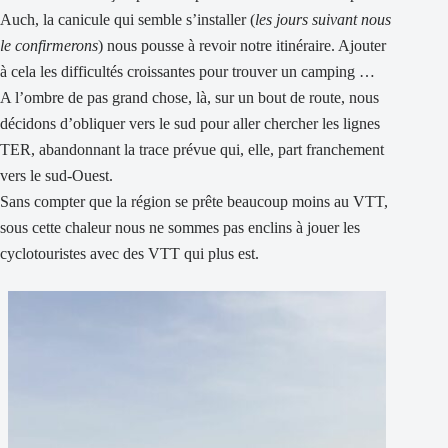
Auch, la canicule qui semble s’installer (
les jours suivant nous
le confirmerons
) nous pousse à revoir notre itinéraire. Ajouter
à cela les difficultés croissantes pour trouver un camping …
A l’ombre de pas grand chose, là, sur un bout de route, nous
décidons d’obliquer vers le sud pour aller chercher les lignes
TER, abandonnant la trace prévue qui, elle, part franchement
vers le sud-Ouest.
Sans compter que la région se prête beaucoup moins au VTT,
sous cette chaleur nous ne sommes pas enclins à jouer les
cyclotouristes avec des VTT qui plus est.