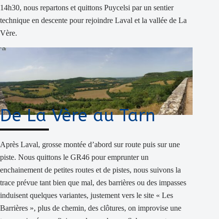
14h30, nous repartons et quittons Puycelsi par un sentier
technique en descente pour rejoindre Laval et la vallée de La
Vère.
De La Vère au Tarn
Après Laval, grosse montée d’abord sur route puis sur une
piste. Nous quittons le GR46 pour emprunter un
enchainement de petites routes et de pistes, nous suivons la
trace prévue tant bien que mal, des barrières ou des impasses
induisent quelques variantes, justement vers le site « Les
Barrières », plus de chemin, des clôtures, on improvise une